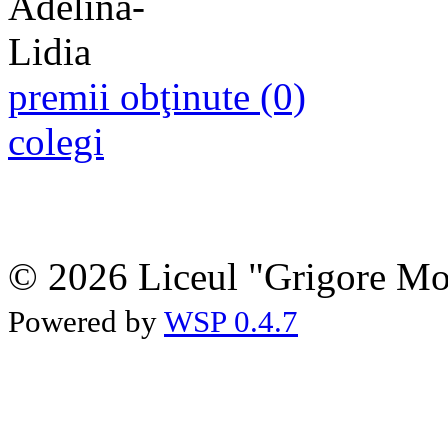
premii obţinute (0)
colegi
© 2026 Liceul "Grigore Moi
Powered by
WSP 0.4.7