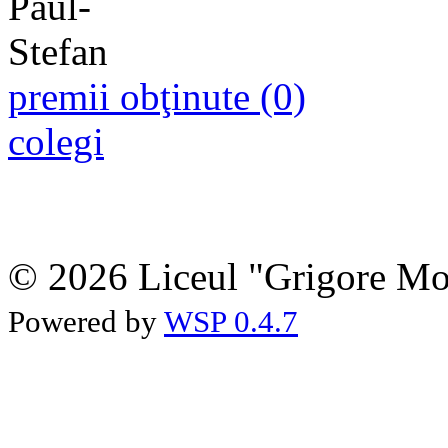
premii obţinute (0)
colegi
© 2026 Liceul "Grigore Moi
Powered by
WSP 0.4.7