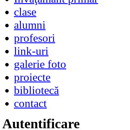
clase
alumni
profesori
link-uri
galerie foto
proiecte
bibliotecă
contact
Autentificare