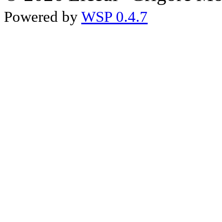
Powered by
WSP 0.4.7