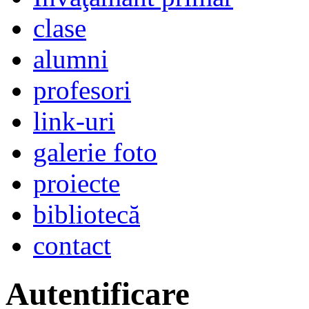
clase
alumni
profesori
link-uri
galerie foto
proiecte
bibliotecă
contact
Autentificare