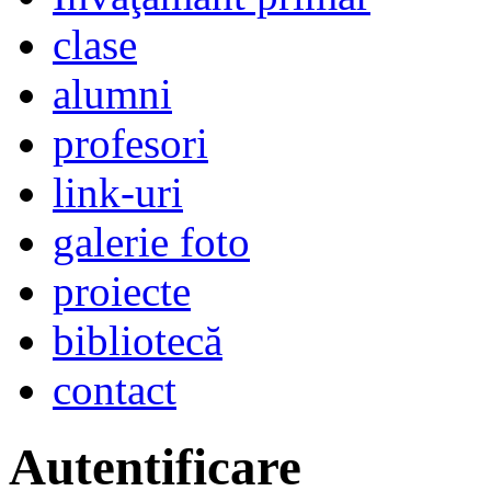
clase
alumni
profesori
link-uri
galerie foto
proiecte
bibliotecă
contact
Autentificare