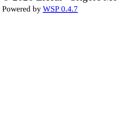
Powered by
WSP 0.4.7