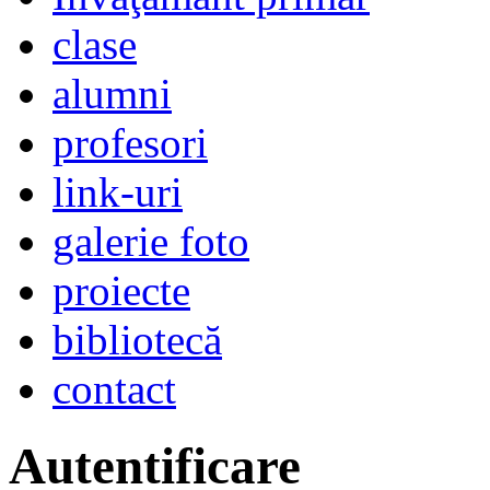
clase
alumni
profesori
link-uri
galerie foto
proiecte
bibliotecă
contact
Autentificare