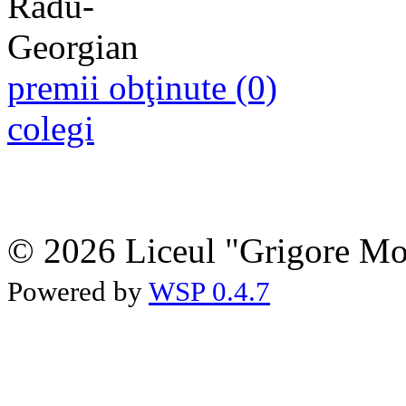
premii obţinute (0)
colegi
© 2026 Liceul "Grigore Moi
Powered by
WSP 0.4.7