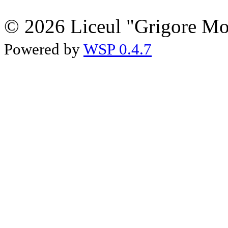
© 2026 Liceul "Grigore Moi
Powered by
WSP 0.4.7