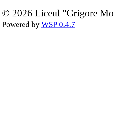
© 2026 Liceul "Grigore Moi
Powered by
WSP 0.4.7