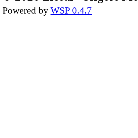
Powered by
WSP 0.4.7