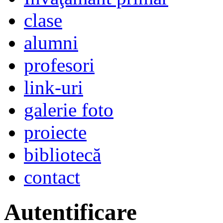
clase
alumni
profesori
link-uri
galerie foto
proiecte
bibliotecă
contact
Autentificare