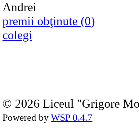
premii obţinute (0)
colegi
© 2026 Liceul "Grigore Moi
Powered by
WSP 0.4.7