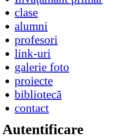
clase
alumni
profesori
link-uri
galerie foto
proiecte
bibliotecă
contact
Autentificare