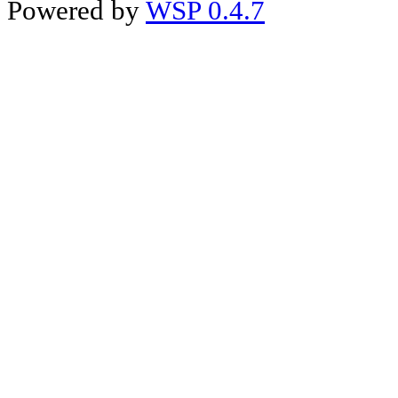
Powered by
WSP 0.4.7