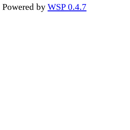
Powered by
WSP 0.4.7