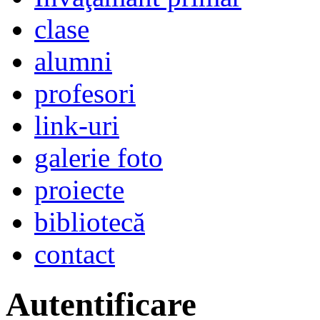
clase
alumni
profesori
link-uri
galerie foto
proiecte
bibliotecă
contact
Autentificare