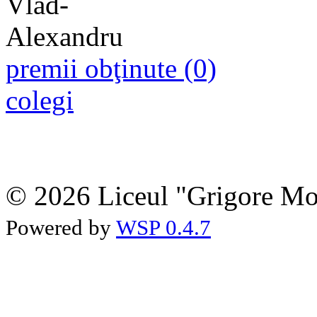
premii obţinute (0)
colegi
© 2026 Liceul "Grigore Moi
Powered by
WSP 0.4.7