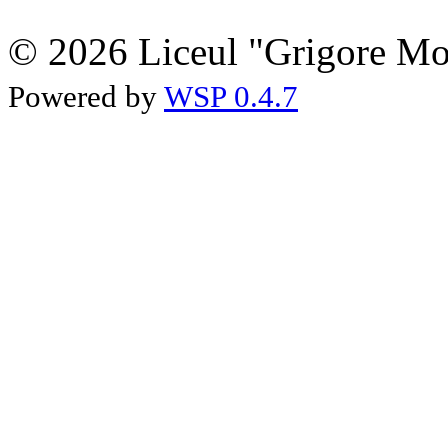
© 2026 Liceul "Grigore Moi
Powered by
WSP 0.4.7