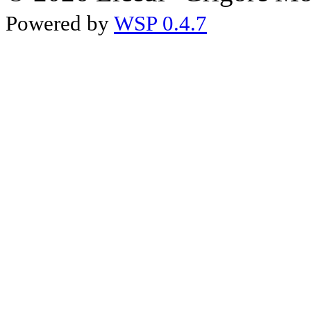
Powered by
WSP 0.4.7