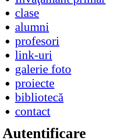
clase
alumni
profesori
link-uri
galerie foto
proiecte
bibliotecă
contact
Autentificare