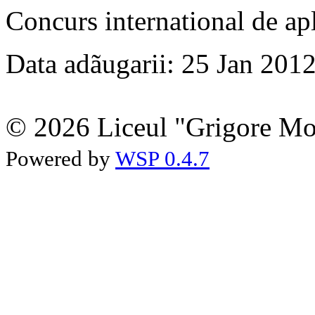
Concurs international de ap
Data adãugarii: 25 Jan 201
© 2026 Liceul "Grigore Moi
Powered by
WSP 0.4.7