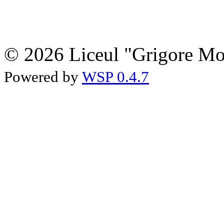
© 2026 Liceul "Grigore Moi
Powered by
WSP 0.4.7