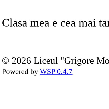
Clasa mea e cea mai ta
© 2026 Liceul "Grigore Moi
Powered by
WSP 0.4.7