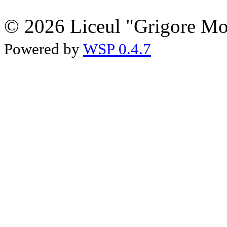
© 2026 Liceul "Grigore Moi
Powered by
WSP 0.4.7