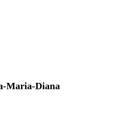
na-Maria-Diana