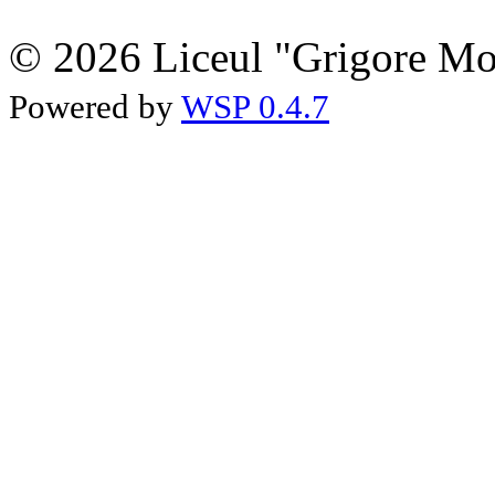
© 2026 Liceul "Grigore Moi
Powered by
WSP 0.4.7