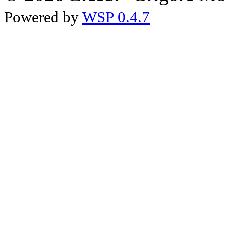
Powered by
WSP 0.4.7