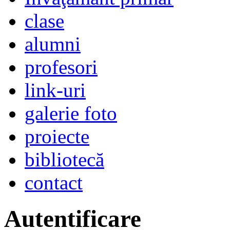
clase
alumni
profesori
link-uri
galerie foto
proiecte
bibliotecă
contact
Autentificare