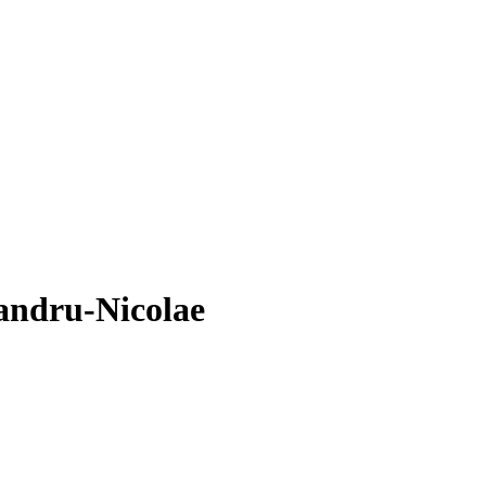
xandru-Nicolae