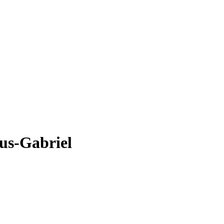
ius-Gabriel