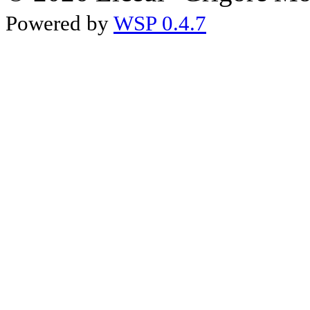
Powered by
WSP 0.4.7