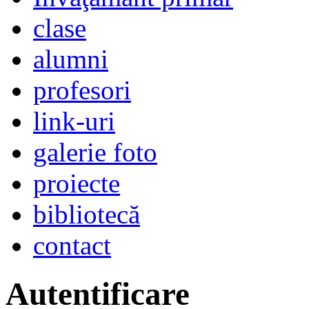
clase
alumni
profesori
link-uri
galerie foto
proiecte
bibliotecă
contact
Autentificare