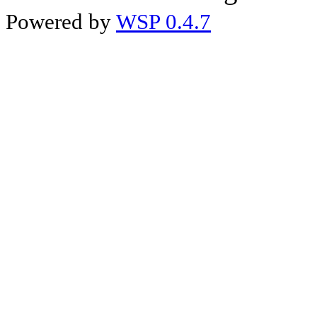
Powered by
WSP 0.4.7