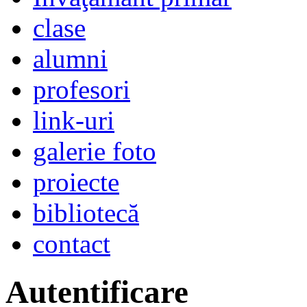
clase
alumni
profesori
link-uri
galerie foto
proiecte
bibliotecă
contact
Autentificare