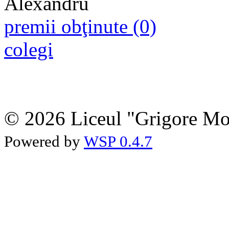
premii obţinute (0)
colegi
© 2026 Liceul "Grigore Moi
Powered by
WSP 0.4.7