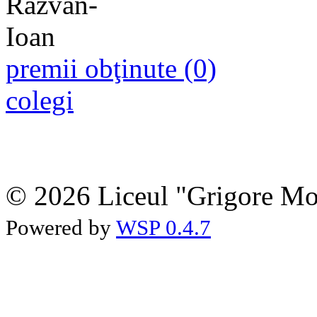
premii obţinute (0)
colegi
© 2026 Liceul "Grigore Moi
Powered by
WSP 0.4.7