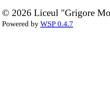
© 2026 Liceul "Grigore Moi
Powered by
WSP 0.4.7