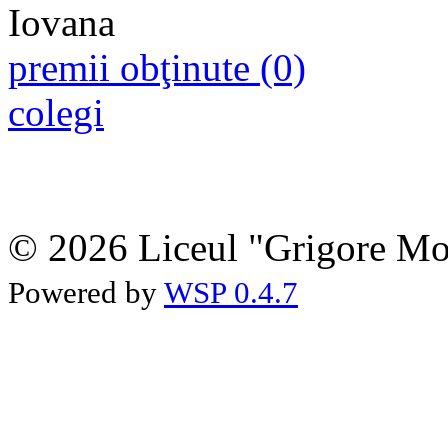
premii obţinute (0)
colegi
© 2026 Liceul "Grigore Moi
Powered by
WSP 0.4.7