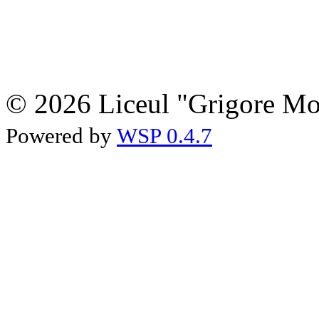
© 2026 Liceul "Grigore Moi
Powered by
WSP 0.4.7