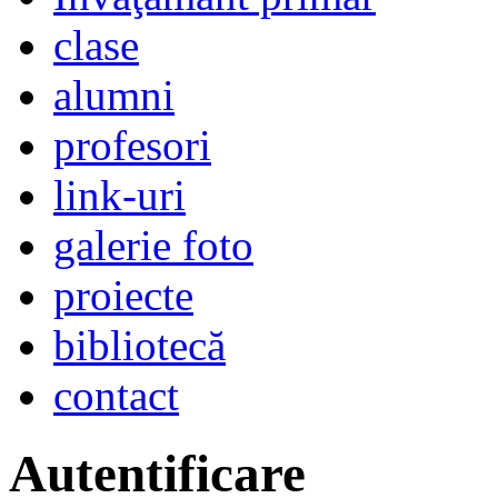
clase
alumni
profesori
link-uri
galerie foto
proiecte
bibliotecă
contact
Autentificare