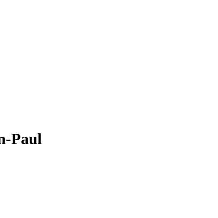
n-Paul