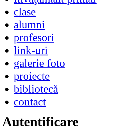
clase
alumni
profesori
link-uri
galerie foto
proiecte
bibliotecă
contact
Autentificare