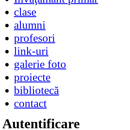
clase
alumni
profesori
link-uri
galerie foto
proiecte
bibliotecă
contact
Autentificare