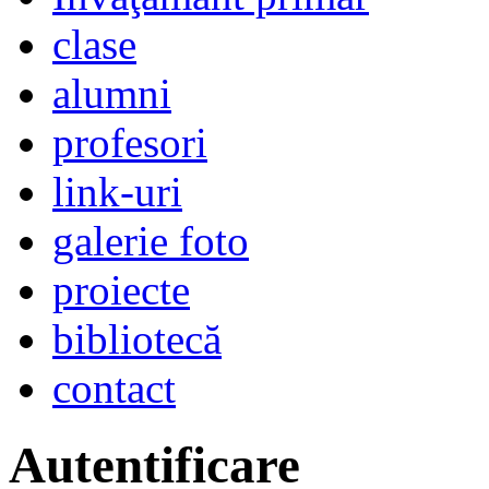
clase
alumni
profesori
link-uri
galerie foto
proiecte
bibliotecă
contact
Autentificare