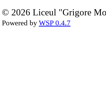
© 2026 Liceul "Grigore Moi
Powered by
WSP 0.4.7