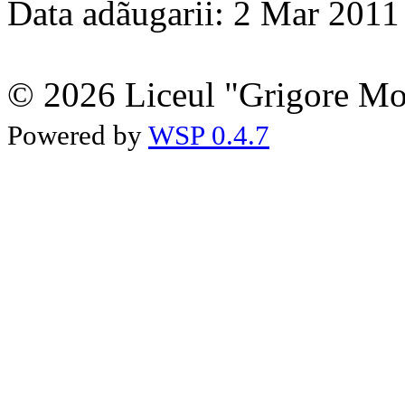
Data adãugarii: 2 Mar 2011
© 2026 Liceul "Grigore Moi
Powered by
WSP 0.4.7