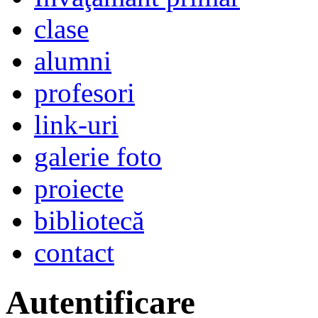
clase
alumni
profesori
link-uri
galerie foto
proiecte
bibliotecă
contact
Autentificare