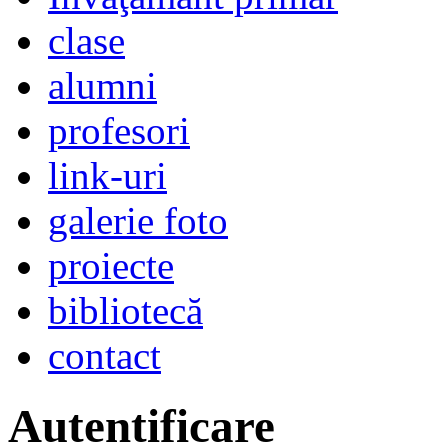
clase
alumni
profesori
link-uri
galerie foto
proiecte
bibliotecă
contact
Autentificare