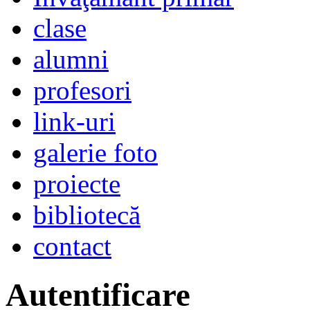
clase
alumni
profesori
link-uri
galerie foto
proiecte
bibliotecă
contact
Autentificare