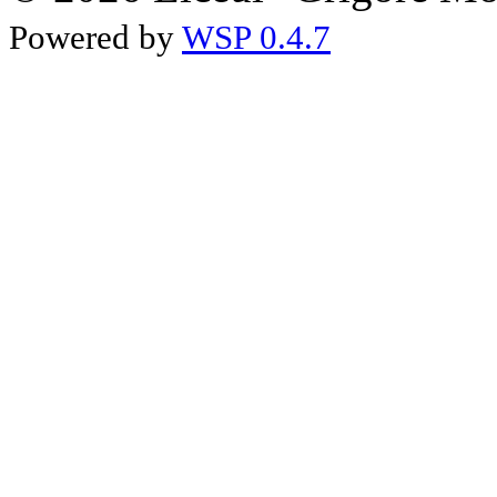
Powered by
WSP 0.4.7