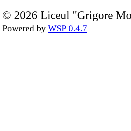
© 2026 Liceul "Grigore Moi
Powered by
WSP 0.4.7