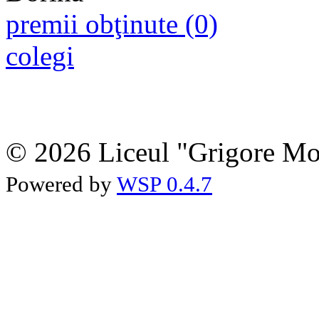
premii obţinute (0)
colegi
© 2026 Liceul "Grigore Moi
Powered by
WSP 0.4.7