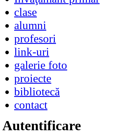
clase
alumni
profesori
link-uri
galerie foto
proiecte
bibliotecă
contact
Autentificare