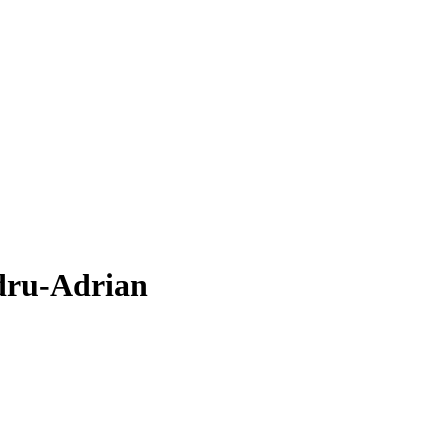
ndru-Adrian