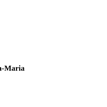
a-Maria