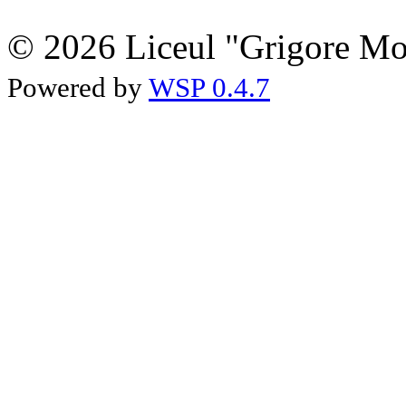
© 2026 Liceul "Grigore Moi
Powered by
WSP 0.4.7