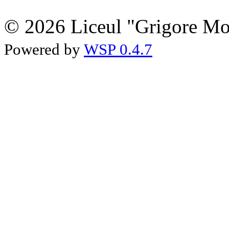
© 2026 Liceul "Grigore Moi
Powered by
WSP 0.4.7