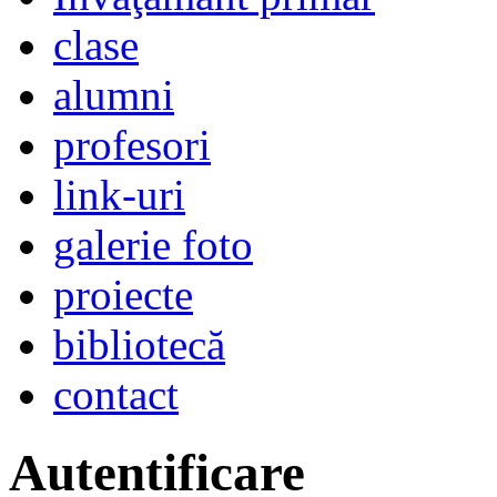
clase
alumni
profesori
link-uri
galerie foto
proiecte
bibliotecă
contact
Autentificare