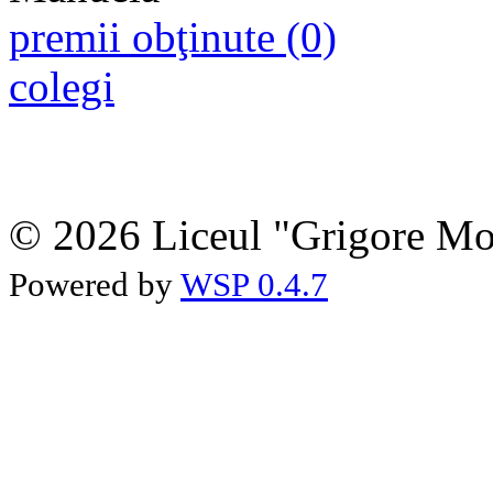
premii obţinute (0)
colegi
© 2026 Liceul "Grigore Moi
Powered by
WSP 0.4.7