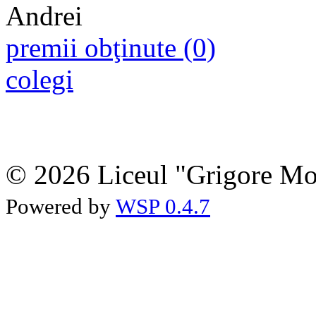
premii obţinute (0)
colegi
© 2026 Liceul "Grigore Moi
Powered by
WSP 0.4.7