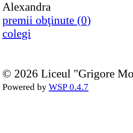
premii obţinute (0)
colegi
© 2026 Liceul "Grigore Moi
Powered by
WSP 0.4.7